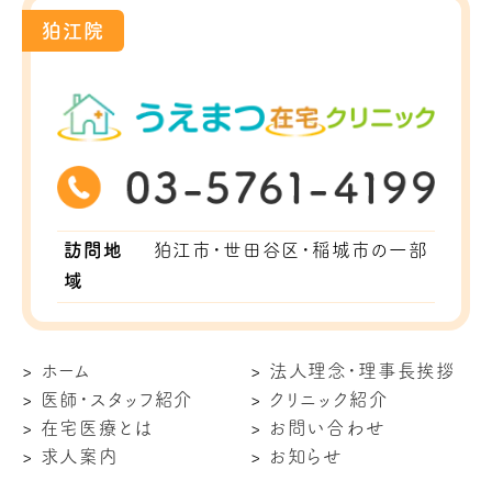
狛江院
訪問地
狛江市・世田谷区・稲城市の一部
域
ホーム
法人理念・理事長挨拶
医師・スタッフ紹介
クリニック紹介
在宅医療とは
お問い合わせ
求人案内
お知らせ