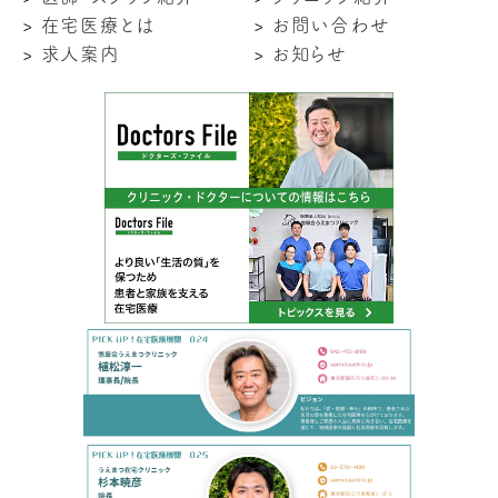
在宅医療とは
お問い合わせ
求人案内
お知らせ