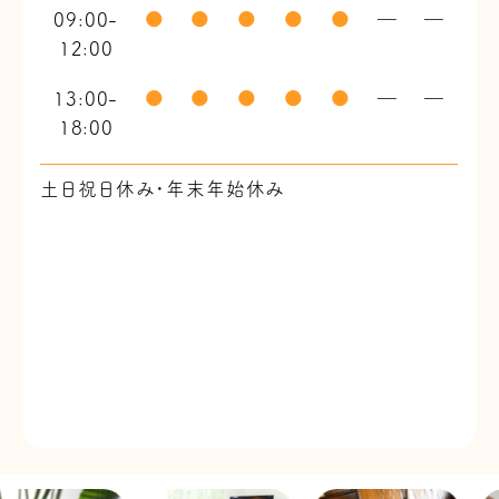
09:00-
●
●
●
●
●
―
―
12:00
13:00-
●
●
●
●
●
―
―
18:00
土日祝日休み・年末年始休み