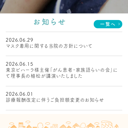
お知らせ
一覧へ
2026.06.29
マスク着用に関する当院の方針について
2026.06.15
東京ビハーラ様主催「がん患者・家族語らいの会」に
て理事長の植松が講演いたしました
2026.06.01
診療報酬改定に伴うご負担額変更のお知らせ