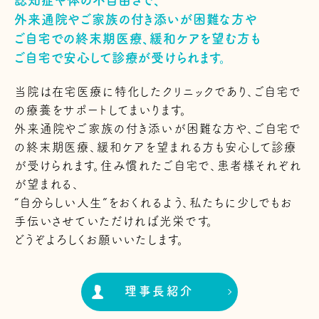
外来通院やご家族の付き添いが困難な方や
ご自宅での終末期医療、緩和ケアを望む方も
ご自宅で安心して診療が受けられます。
当院は在宅医療に特化したクリニックであり、ご自宅で
の療養をサポートしてまいります。
外来通院やご家族の付き添いが困難な方や、ご自宅で
の終末期医療、緩和ケアを望まれる方も安心して診療
が受けられます。住み慣れたご自宅で、患者様それぞれ
が望まれる、
“自分らしい人生”をおくれるよう、私たちに少しでもお
手伝いさせていただければ光栄です。
どうぞよろしくお願いいたします。
理事長紹介